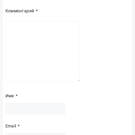
Комментарий
*
Имя
*
Email
*