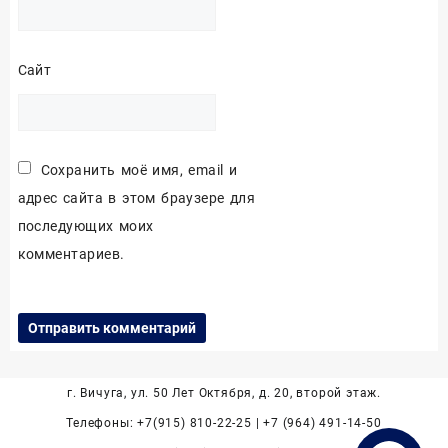
Сайт
Сохранить моё имя, email и
адрес сайта в этом браузере для
последующих моих
комментариев.
г. Вичуга, ул. 50 Лет Октября, д. 20, второй этаж.
Телефоны: +7(915) 810-22-25 | +7 (964) 491-14-50