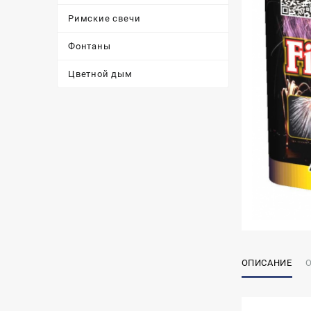
Римские свечи
Фонтаны
Цветной дым
ОПИСАНИЕ
О