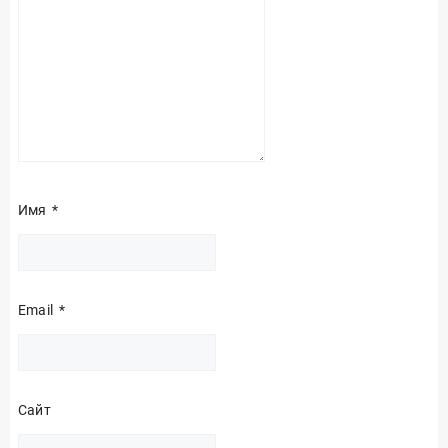
Имя
*
Email
*
Сайт