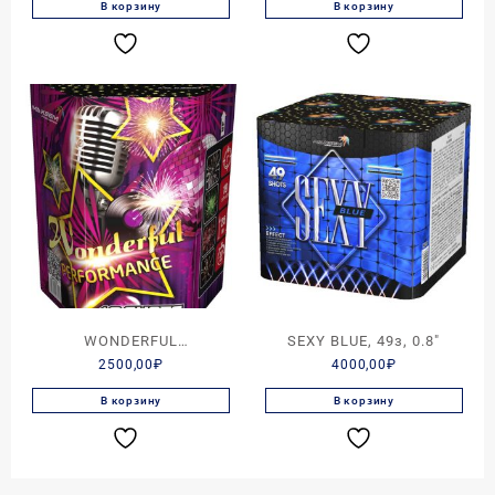
В корзину
В корзину
WONDERFUL
SEXY BLUE, 49з, 0.8″
2500,00
₽
4000,00
₽
PERFOMANCE, 19з, 1.0″
В корзину
В корзину