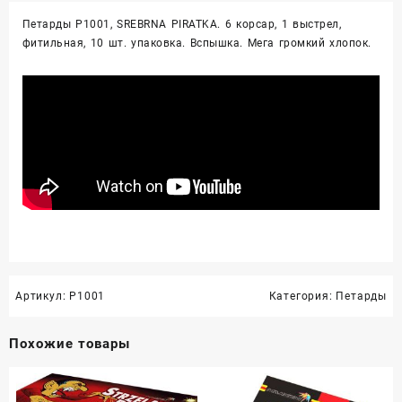
Петарды P1001, SREBRNA PIRATKA. 6 корсар, 1 выстрел,
фитильная, 10 шт. упаковка. Вспышка. Мега громкий хлопок.
Артикул:
P1001
Категория:
Петарды
Похожие товары