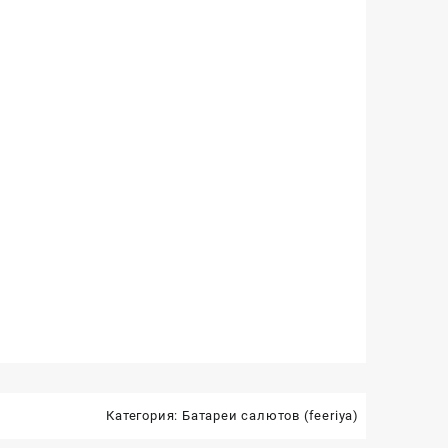
Категория:
Батареи салютов (feeriya)