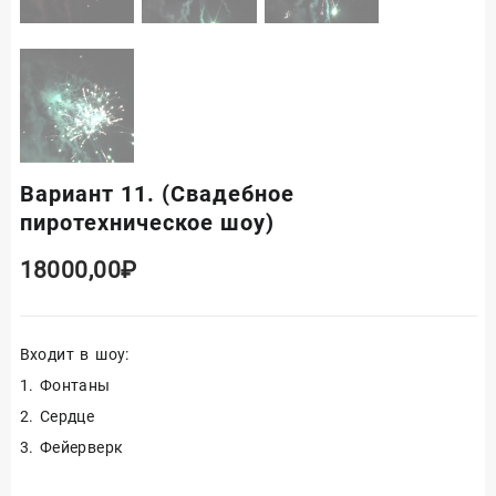
Вариант 11. (Свадебное
пиротехническое шоу)
18000,00
₽
Входит в шоу:
1. Фонтаны
2. Сердце
3. Фейерверк