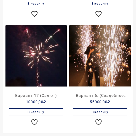
В корзину
В корзину
Вариант 17 (Салют)
Вариант 6. (Свадебное
10000,00
₽
55000,00
₽
пиротехническое шоу)
В корзину
В корзину