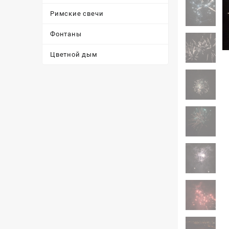
Римские свечи
Фонтаны
Цветной дым