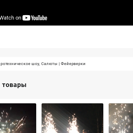
ротехническое шоу
,
Салюты | Фейерверки
 товары