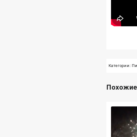
Категории:
Пи
Похожие