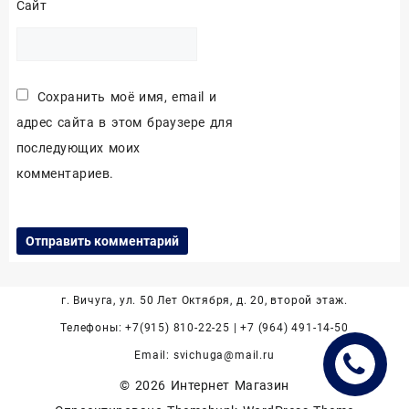
Сайт
Сохранить моё имя, email и
адрес сайта в этом браузере для
последующих моих
комментариев.
г. Вичуга, ул. 50 Лет Октября, д. 20, второй этаж.
Телефоны: +7(915) 810-22-25 | +7 (964) 491-14-50
Email: svichuga@mail.ru
© 2026
Интернет Магазин