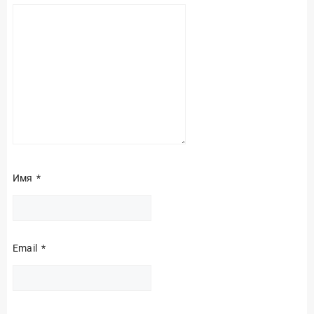
Имя
*
Email
*