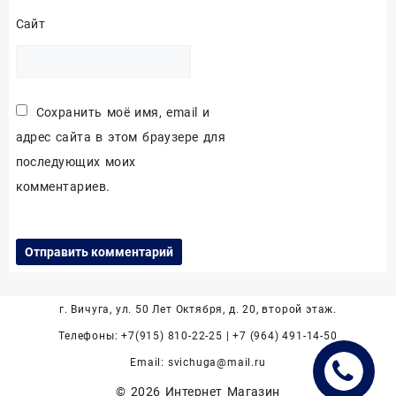
Сайт
Сохранить моё имя, email и
адрес сайта в этом браузере для
последующих моих
комментариев.
г. Вичуга, ул. 50 Лет Октября, д. 20, второй этаж.
Телефоны: +7(915) 810-22-25 | +7 (964) 491-14-50
Email: svichuga@mail.ru
© 2026
Интернет Магазин