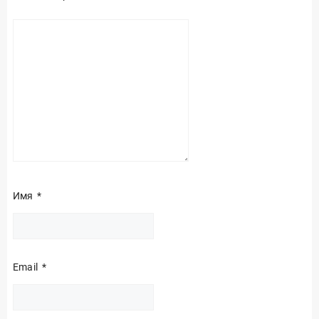
Имя
*
Email
*