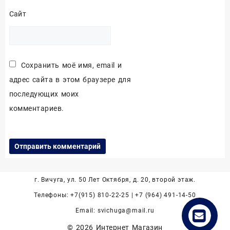
Сайт
Сохранить моё имя, email и
адрес сайта в этом браузере для
последующих моих
комментариев.
г. Вичуга, ул. 50 Лет Октября, д. 20, второй этаж.
Телефоны: +7(915) 810-22-25 | +7 (964) 491-14-50
Email: svichuga@mail.ru
© 2026
Интернет Магазин