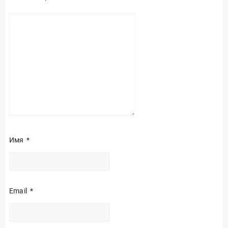
Имя
*
Email
*