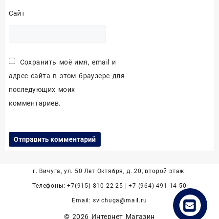
Сайт
Сохранить моё имя, email и
адрес сайта в этом браузере для
последующих моих
комментариев.
г. Вичуга, ул. 50 Лет Октября, д. 20, второй этаж.
Телефоны: +7(915) 810-22-25 | +7 (964) 491-14-50
Email: svichuga@mail.ru
© 2026
Интернет Магазин