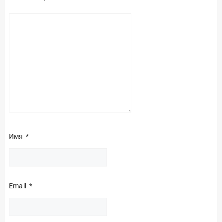
Имя
*
Email
*