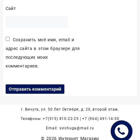
Сайт
Сохранить моё имя, email и
адрес сайта в этом браузере для
последующих моих
комментариев.
г. Вичуга, ул. 50 Лет Октября, д. 20, второй этаж.
Телефоны: +7(915) 810-22-25 | +7 (964) 491-14-50
Email: svichuga@mail.ru
© 2026
Интернет Магазин