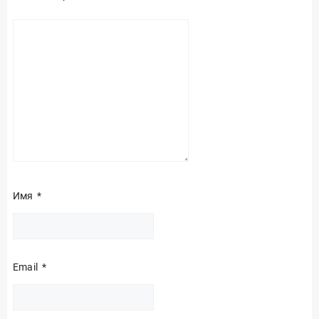
Имя
*
Email
*