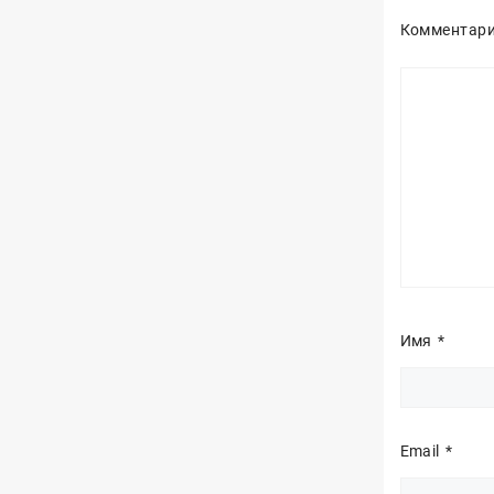
Комментар
Имя
*
Email
*