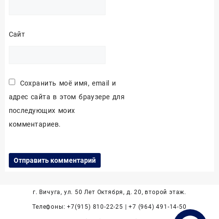
Сайт
Сохранить моё имя, email и
адрес сайта в этом браузере для
последующих моих
комментариев.
г. Вичуга, ул. 50 Лет Октября, д. 20, второй этаж.
Телефоны: +7(915) 810-22-25 | +7 (964) 491-14-50