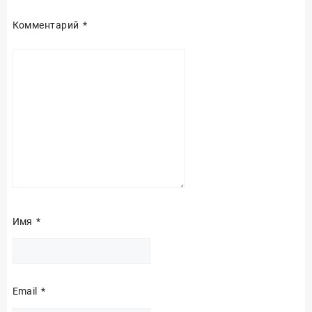
Комментарий
*
Имя
*
Email
*