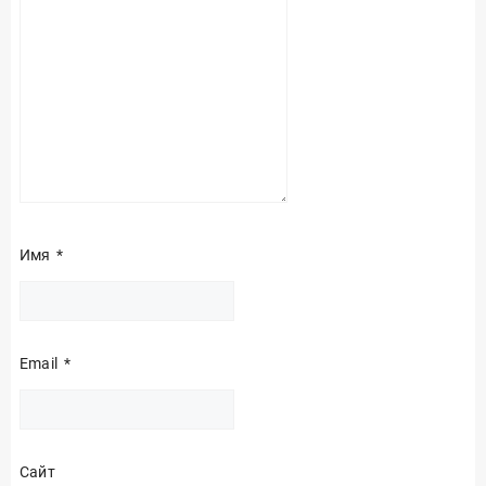
Имя
*
Email
*
Сайт