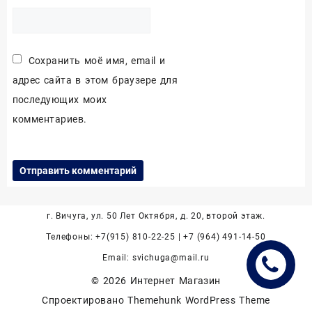
Сохранить моё имя, email и
адрес сайта в этом браузере для
последующих моих
комментариев.
г. Вичуга, ул. 50 Лет Октября, д. 20, второй этаж.
Телефоны: +7(915) 810-22-25 | +7 (964) 491-14-50
Email: svichuga@mail.ru
© 2026
Интернет Магазин
Спроектировано
Themehunk WordPress Theme