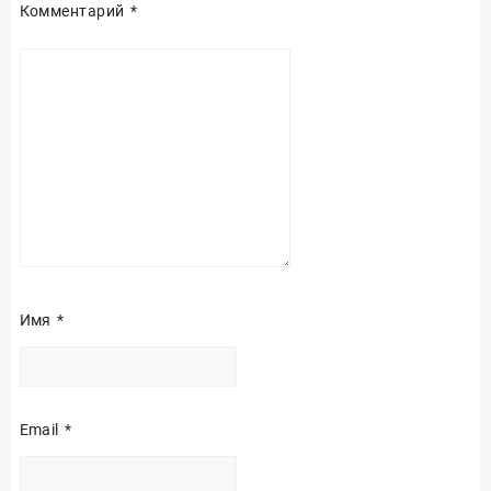
Комментарий
*
Имя
*
Email
*