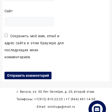
Сайт
Сохранить моё имя, email и
адрес сайта в этом браузере для
последующих моих
комментариев.
г. Вичуга, ул. 50 Лет Октября, д. 20, второй этаж.
Телефоны: +7(915) 810-22-25 | +7 (964) 491-14-50
Email: svichuga@mail.ru