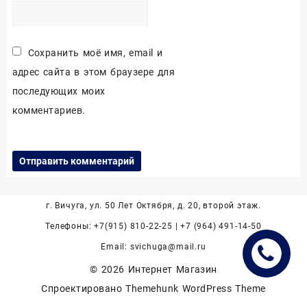
Сохранить моё имя, email и
адрес сайта в этом браузере для
последующих моих
комментариев.
г. Вичуга, ул. 50 Лет Октября, д. 20, второй этаж.
Телефоны: +7(915) 810-22-25 | +7 (964) 491-14-50
Email: svichuga@mail.ru
© 2026
Интернет Магазин
Спроектировано
Themehunk WordPress Theme