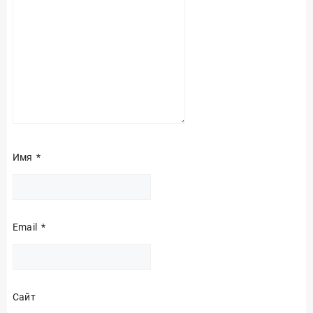
Имя
*
Email
*
Сайт