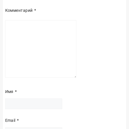
Комментарий
*
Имя
*
Email
*