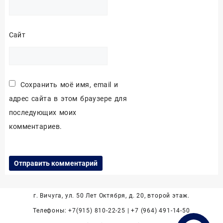
Сайт
Сохранить моё имя, email и
адрес сайта в этом браузере для
последующих моих
комментариев.
г. Вичуга, ул. 50 Лет Октября, д. 20, второй этаж.
Телефоны: +7(915) 810-22-25 | +7 (964) 491-14-50