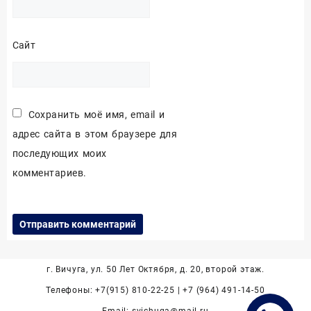
Сайт
Сохранить моё имя, email и
адрес сайта в этом браузере для
последующих моих
комментариев.
г. Вичуга, ул. 50 Лет Октября, д. 20, второй этаж.
Телефоны: +7(915) 810-22-25 | +7 (964) 491-14-50