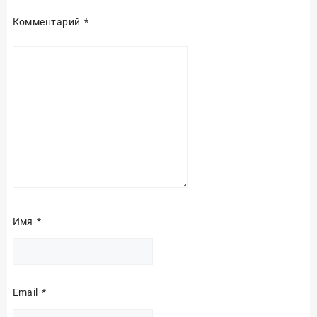
Комментарий
*
Имя
*
Email
*