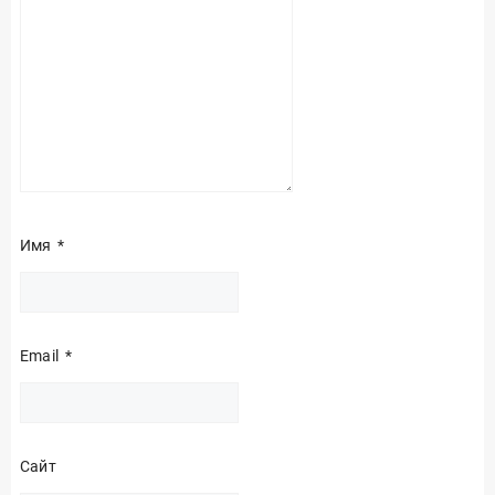
Имя
*
Email
*
Сайт