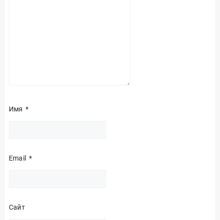
Имя
*
Email
*
Сайт