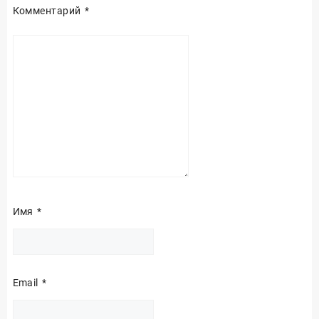
Комментарий
*
Имя
*
Email
*