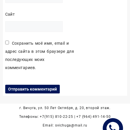
Сайт
Сохранить моё имя, email и
адрес сайта в этом браузере для
последующих моих
комментариев.
г. Вичуга, ул. 50 Лет Октября, д. 20, второй этаж.
Телефоны: +7(915) 810-22-25 | +7 (964) 491-14-50
Email: svichuga@mail.ru