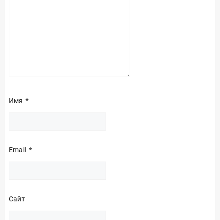
Имя
*
Email
*
Сайт