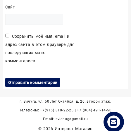
Сайт
Сохранить моё имя, email и
адрес сайта в этом браузере для
последующих моих
комментариев.
г. Вичуга, ул. 50 Лет Октября, д. 20, второй этаж.
Телефоны: +7(915) 810-22-25 | +7 (964) 491-14-50
Email: svichuga@mail.ru
© 2026
Интернет Магазин