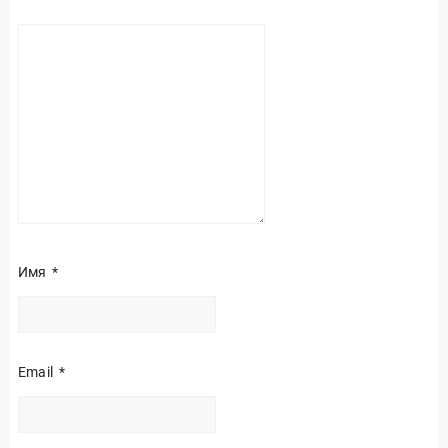
Имя
*
Email
*