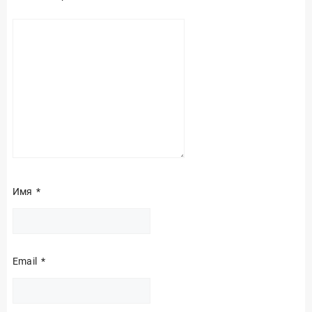
Имя
*
Email
*