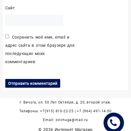
Сайт
Сохранить моё имя, email и
адрес сайта в этом браузере для
последующих моих
комментариев.
г. Вичуга, ул. 50 Лет Октября, д. 20, второй этаж.
Телефоны: +7(915) 810-22-25 | +7 (964) 491-14-50
Email: svichuga@mail.ru
© 2026
Интернет Магазин