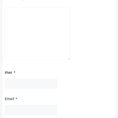
Имя
*
Email
*