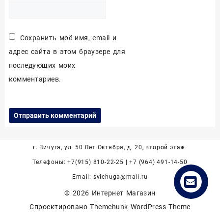
Сохранить моё имя, email и
адрес сайта в этом браузере для
последующих моих
комментариев.
г. Вичуга, ул. 50 Лет Октября, д. 20, второй этаж.
Телефоны: +7(915) 810-22-25 | +7 (964) 491-14-50
Email: svichuga@mail.ru
© 2026
Интернет Магазин
Спроектировано
Themehunk WordPress Theme