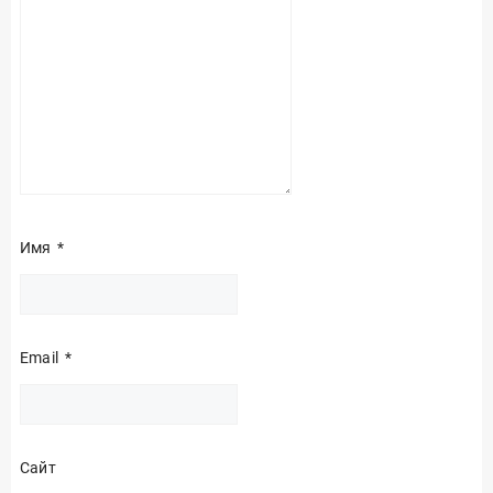
Имя
*
Email
*
Сайт