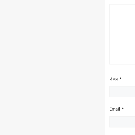
Имя
*
Email
*