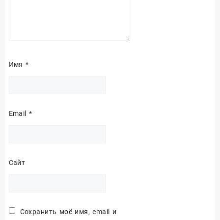
Имя
*
Email
*
Сайт
Сохранить моё имя, email и