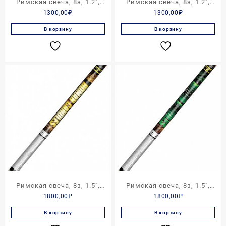
Римская свеча, 8з, 1.2″,
Римская свеча, 8з, 1.2″,
1300,00
₽
1300,00
₽
ROMAN CANDLE
ROMAN CANDLE
В корзину
В корзину
Римская свеча, 8з, 1.5″,
Римская свеча, 8з, 1.5″,
1800,00
₽
1800,00
₽
ROMAN CANDLE
ROMAN CANDLE
В корзину
В корзину