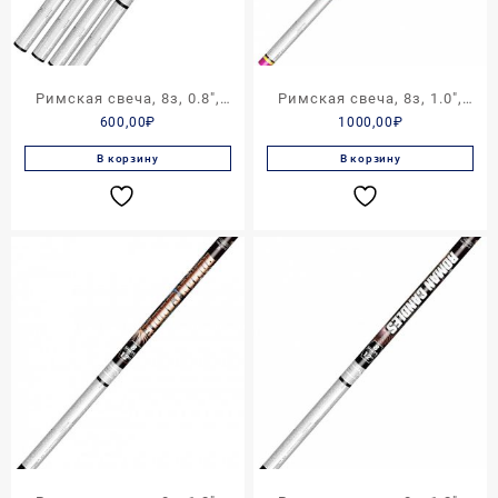
Римская свеча, 8з, 0.8″,
Римская свеча, 8з, 1.0″,
600,00
₽
1000,00
₽
ROMAN CANDLE
ROMAN CANDLE
В корзину
В корзину